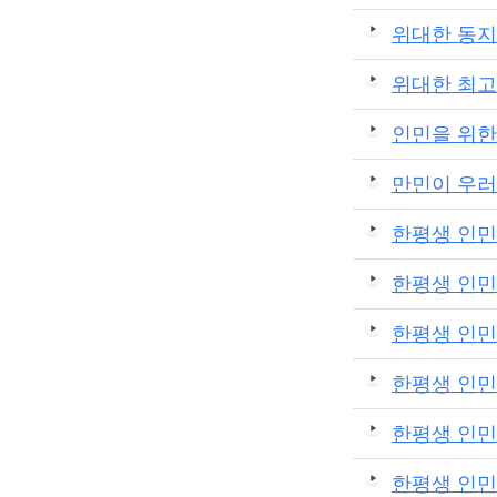
위대한 동지
위대한 최고
인민을 위한
만민이 우러
한평생 인민
한평생 인민
한평생 인민
한평생 인민
한평생 인민
한평생 인민