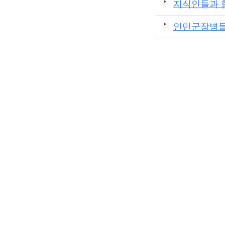
지식인들과 
인민군장병들