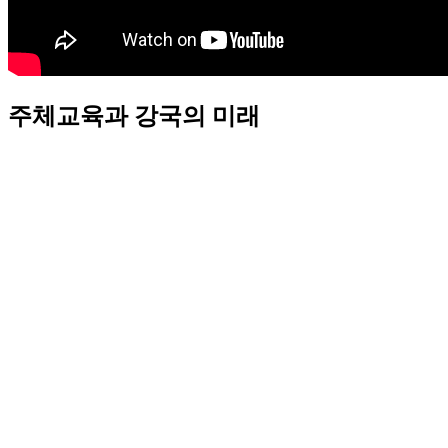
주체교육과 강국의 미래