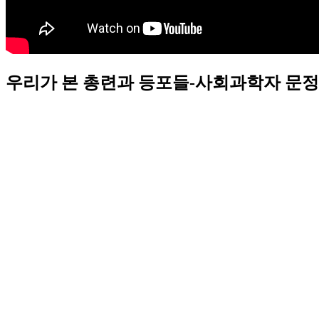
우리가 본 총련과 등포들-사회과학자 문정