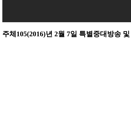
주체105(2016)년 2월 7일 특별중대방