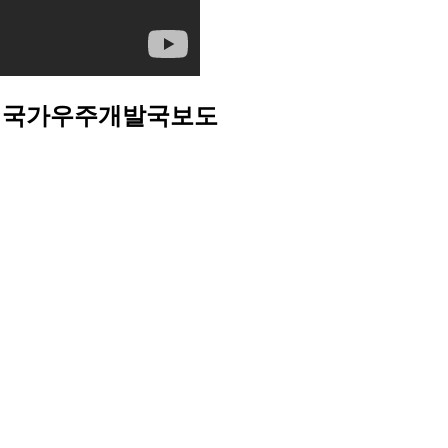
송 및 국가우주개발국보도