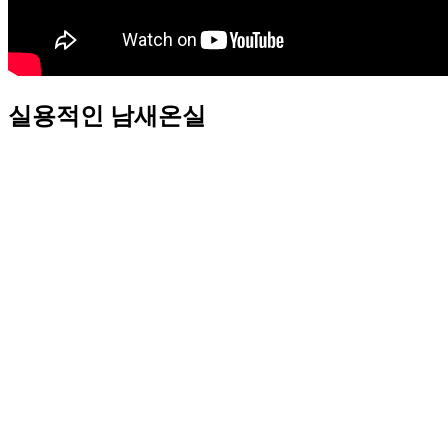
실용적인 남새온실