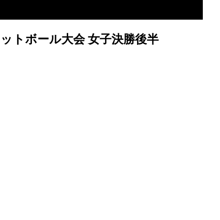
ケットボール大会 女子決勝後半