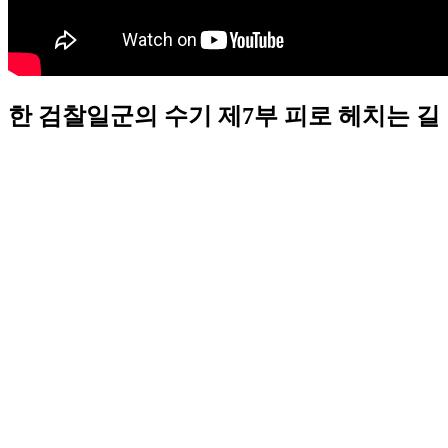
한 검찰일군의 수기 제7부 피로 헤치는 길