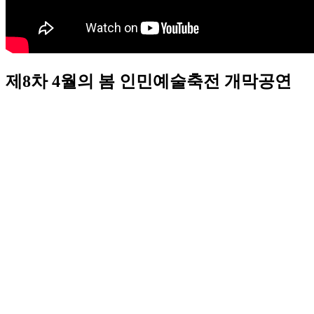
제8차 4월의 봄 인민예술축전 개막공연