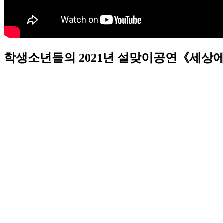
학생소년들의 2021년 설맞이공연《세상